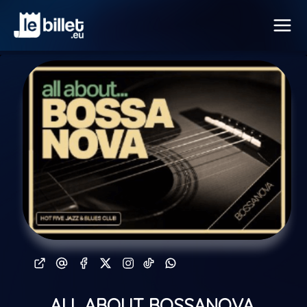
ALL ABOUT BOSSANOVA