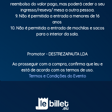
reembolso do valor pago, mas poderá ceder o seu
ingresso/reseva/ mesa a outra pessoa.
9. Não é permitida a entrada a menores de 16
anos
10. Não é permitida a entrada de mochilas e sacos
para o interior da sala.
Promotor - DESTREZAPAUTA LDA
Ao prosseguir com a compra, confirma que leu e
está de acordo com os termos de uso.
Termos e Condições do Evento