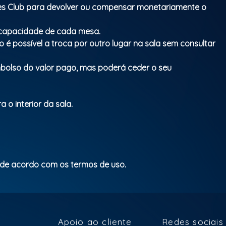
ues Club para devolver ou compensar monetariamente o
a capacidade de cada mesa.
 é possível a troca por outro lugar na sala sem consultar
mbolso do valor pago, mas poderá ceder o seu
 o interior da sala.
 de acordo com os termos de uso.
Apoio ao cliente
Redes sociais