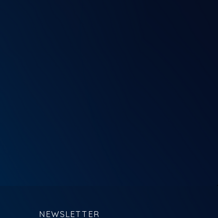
NEWSLETTER