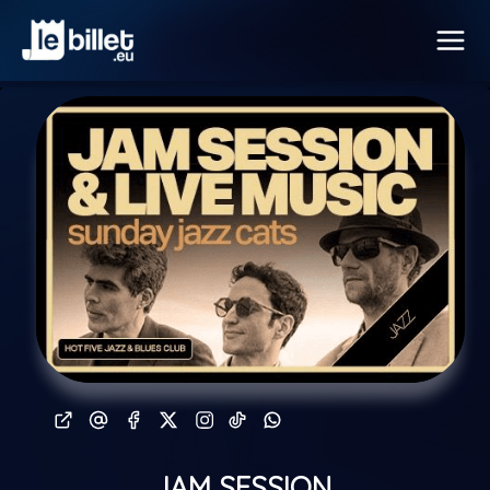
JAM SESSION