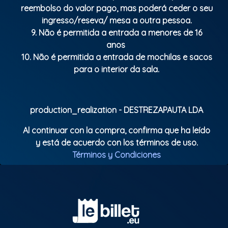
reembolso do valor pago, mas poderá ceder o seu
ingresso/reseva/ mesa a outra pessoa.
9. Não é permitida a entrada a menores de 16
anos
10. Não é permitida a entrada de mochilas e sacos
para o interior da sala.
production_realization - DESTREZAPAUTA LDA
Al continuar con la compra, confirma que ha leído
y está de acuerdo con los términos de uso.
Términos y Condiciones