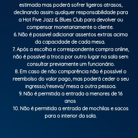
estimada mas poderá sofrer ligeiros atrasos,
declinando assim qualquer responsabilidade para
a Hot Five Jazz & Blues Club para devolver ou
compensar monetariamente o cliente.
6. Não é possivel adicionar assentos extras acima
da capacidade de cada mesa.
7. Após a escolha e correspondente compra online,
não é possível a troca por outro lugar na sala sem
consultar previamente um funcionário.
8. Em caso de não comparência não é possível o
reembolso do valor pago, mas poderá ceder o seu
ingresso/reseva/ mesa a outra pessoa.
9. Não é permitida a entrada a menores de 16
anos
10. Não é permitida a entrada de mochilas e sacos
para o interior da sala.