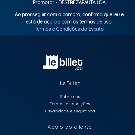
Promotor - DESTREZAPAUTA LDA
Ao prosseguir com a compra, confirma que leu e
está de acordo com os termos de uso.
Termos e Condições do Evento
LeBillet
Sobre nós
Termos e condições
Privacidade e segurança
Apoio ao cliente