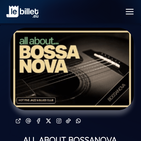
ALL ABOUT BOSSANOVA