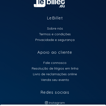
LeBillet
Sobre nós
Termos e condições
Privacidade e segurança
Apoio ao cliente
Fale connosco
Resolução de litígios em linha
Livro de reclamações online
Venda seu evento
Redes sociais
Instagram