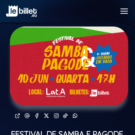
FESTIVAL DE SAMBA E PAGODE