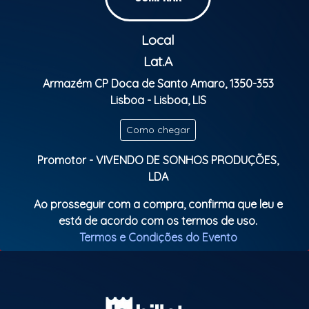
Local
Lat.A
Armazém CP Doca de Santo Amaro, 1350-353
Lisboa - Lisboa, LIS
Como chegar
Promotor - VIVENDO DE SONHOS PRODUÇÕES,
LDA
Ao prosseguir com a compra, confirma que leu e
está de acordo com os termos de uso.
Termos e Condições do Evento