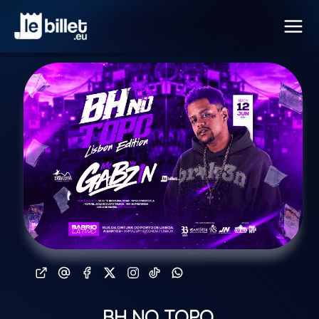
BH NO TOPO