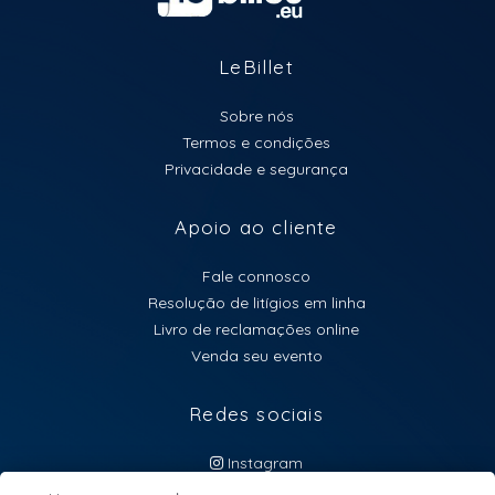
LeBillet
Sobre nós
Termos e condições
Privacidade e segurança
Apoio ao cliente
Fale connosco
Resolução de litígios em linha
Livro de reclamações online
Venda seu evento
Redes sociais
Instagram
atendimento@lebillet.eu