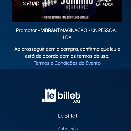
Promotor - VIBRANTIMAGINAÇÃO - UNIPESSOAL
LDA
Ao prosseguir com a compra, confirma que leu e
está de acordo com os termos de uso.
Termos e Condições do Evento
LeBillet
Sobre nós