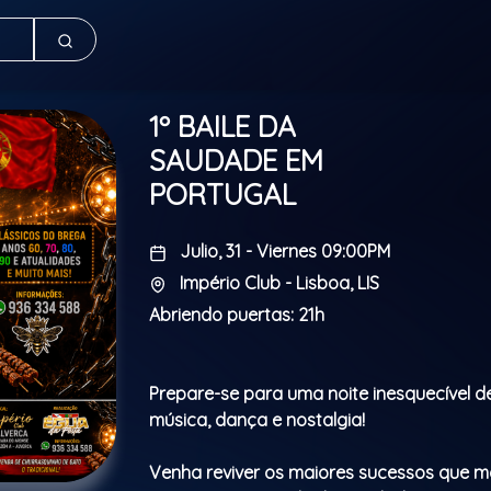
1º BAILE DA
SAUDADE EM
PORTUGAL
Julio, 31 - Viernes 09:00PM
Império Club - Lisboa, LIS
Abriendo puertas: 21h
Prepare-se para uma noite inesquecível d
música, dança e nostalgia!
Venha reviver os maiores sucessos que 