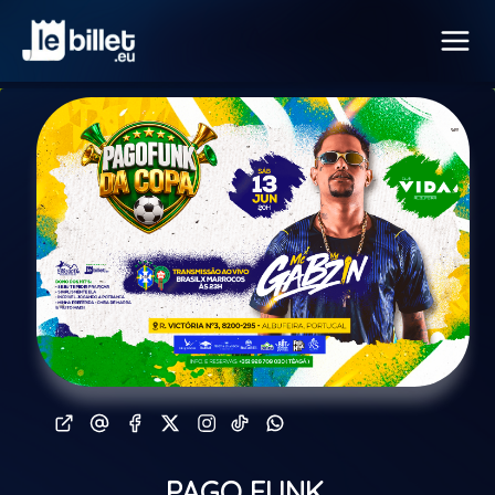
PAGO FUNK