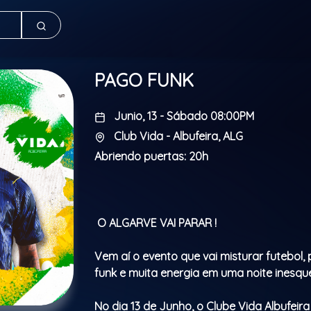
PAGO FUNK
Junio, 13 - Sábado 08:00PM
Club Vida - Albufeira, ALG
Abriendo puertas: 20h
O ALGARVE VAI PARAR !
Vem aí o evento que vai misturar futebol,
funk e muita energia em uma noite inesque
No dia 13 de Junho, o Clube Vida Albufeir