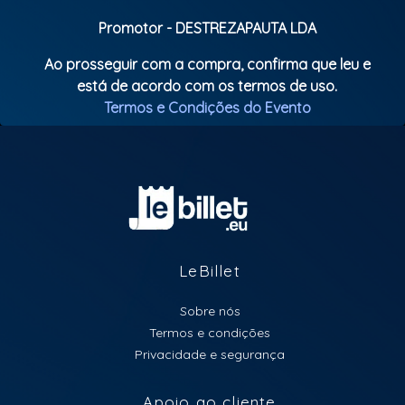
Promotor - DESTREZAPAUTA LDA
Ao prosseguir com a compra, confirma que leu e
está de acordo com os termos de uso.
Termos e Condições do Evento
LeBillet
Sobre nós
Termos e condições
Privacidade e segurança
Apoio ao cliente