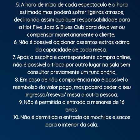
5. A hora de início de cada espectáculo é a hora
estimada mas poderá sofrer ligeiros atrasos,
declinando assim qualquer responsabilidade para
a Hot Five Jazz & Blues Club para devolver ou
compensar monetariamente o cliente.
6. Não é possivel adicionar assentos extras acima
da capacidade de cada mesa.
7. Após a escolha e correspondente compra online,
não é possível a troca por outro lugar na sala sem
consultar previamente um funcionário.
8. Em caso de não comparência não é possível o
reembolso do valor pago, mas poderá ceder o seu
ingresso/reseva/ mesa a outra pessoa.
9. Não é permitida a entrada a menores de 16
anos
10. Não é permitida a entrada de mochilas e sacos
para o interior da sala.