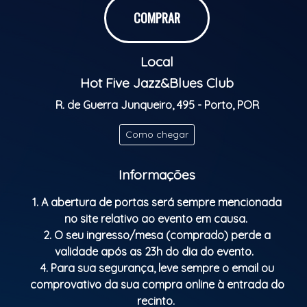
COMPRAR
Local
Hot Five Jazz&Blues Club
R. de Guerra Junqueiro, 495 - Porto, POR
Como chegar
Informações
1. A abertura de portas será sempre mencionada
no site relativo ao evento em causa.
2. O seu ingresso/mesa (comprado) perde a
validade após as 23h do dia do evento.
4. Para sua segurança, leve sempre o email ou
comprovativo da sua compra online à entrada do
recinto.