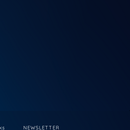
ks
NEWSLETTER