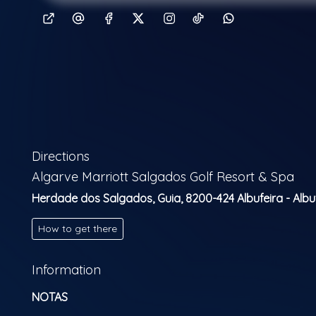
Directions
Algarve Marriott Salgados Golf Resort & Spa
Herdade dos Salgados, Guia, 8200-424 Albufeira - Albu
How to get there
Information
NOTAS