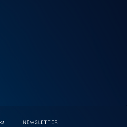
ks
NEWSLETTER