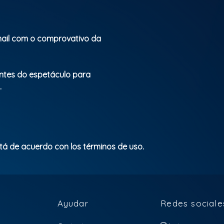
ail com o comprovativo da
ntes do espetáculo para
.
stá de acuerdo con los términos de uso.
Ayudar
Redes sociale