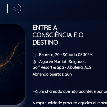
ENTRE A
CONSCIÊNCIA E O
DESTINO
Febrero, 20 - Sábado 08:30PM
Algarve Marriott Salgados
Golf Resort & Spa - Albufeira, ALG
Abriendo puertas: 20h
Há um chamado que não acontece por a
A espiritualidade procura aqueles que ai