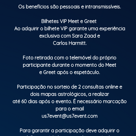
Os benefícios são pessoais e intransmissíveis.
Bilhetes VIP Meet e Greet
Ao adquirir o bilhete VIP garante uma experiência
exclusiva com Sara Zaad e
Carlos Harmitt.
Foto retirada com o telemóvel do próprio
participante durante o momento do Meet
e Greet após o espetáculo.
Participação no sorteio de 2 consultas online e
dois mapas astrológicos, a realizar
até 60 dias após o evento. É necessário marcação
para o email
us7event@us7event.com
Para garantir a participação deve adquirir o