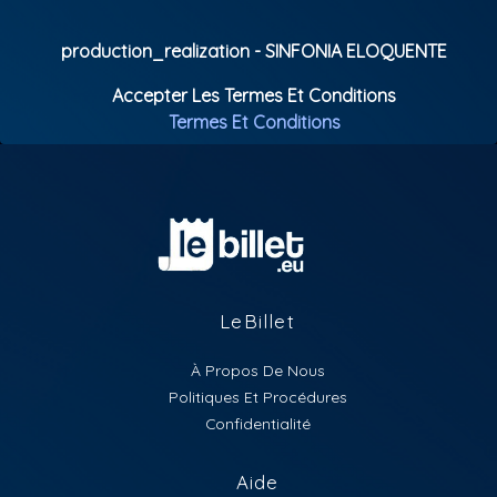
production_realization - SINFONIA ELOQUENTE
Accepter Les Termes Et Conditions
Termes Et Conditions
LeBillet
À Propos De Nous
Politiques Et Procédures
Confidentialité
Aide