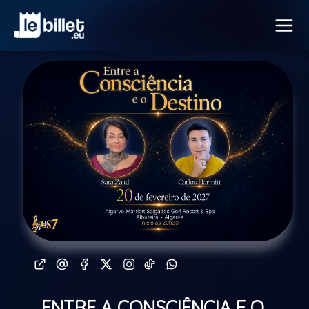
ENTRE A CONSCIÊNCIA E O