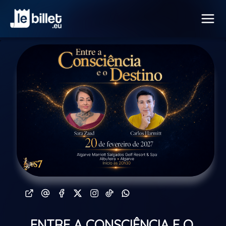
ENTRE A CONSCIÊNCIA E O