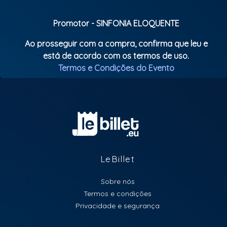
Promotor - SINFONIA ELOQUENTE
Ao prosseguir com a compra, confirma que leu e
está de acordo com os termos de uso.
Termos e Condições do Evento
LeBillet
Sobre nós
Termos e condições
Privacidade e segurança