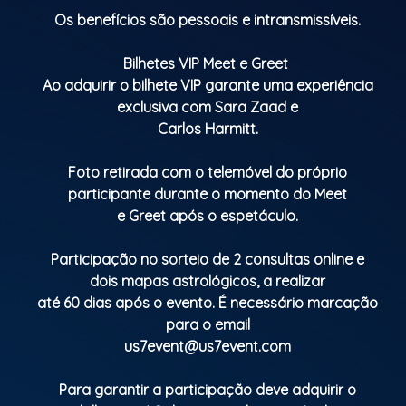
Os benefícios são pessoais e intransmissíveis.
Bilhetes VIP Meet e Greet
Ao adquirir o bilhete VIP garante uma experiência
exclusiva com Sara Zaad e
Carlos Harmitt.
Foto retirada com o telemóvel do próprio
participante durante o momento do Meet
e Greet após o espetáculo.
Participação no sorteio de 2 consultas online e
dois mapas astrológicos, a realizar
até 60 dias após o evento. É necessário marcação
para o email
us7event@us7event.com
Para garantir a participação deve adquirir o