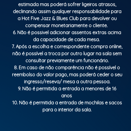
estimada mas poderá sofrer ligeiros atrasos,
declinando assim qualquer responsabilidade para
a Hot Five Jazz & Blues Club para devolver ou
compensar monetariamente o cliente.
6. Não é possivel adicionar assentos extras acima
da capacidade de cada mesa.
7. Após a escolha e correspondente compra online,
não é possível a troca por outro lugar na sala sem
consultar previamente um funcionário.
8. Em caso de não comparência não é possível o
reembolso do valor pago, mas poderá ceder o seu
ingresso/reseva/ mesa a outra pessoa.
9. Não é permitida a entrada a menores de 16
anos
10. Não é permitida a entrada de mochilas e sacos
para o interior da sala.