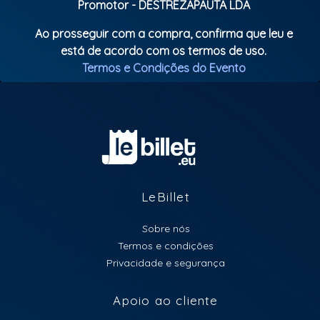
Promotor - DESTREZAPAUTA LDA
Ao prosseguir com a compra, confirma que leu e
está de acordo com os termos de uso.
Termos e Condições do Evento
LeBillet
Sobre nós
Termos e condições
Privacidade e segurança
Apoio ao cliente