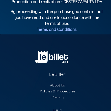
Production and realization - DESTREZAPAUTA LDA
By proceeding with the purchase you confirm that
you have read and are in accordance with the
terms of use.
Terms and Conditions
LeBillet
About Us
Policies & Procedures
Privacy
Help