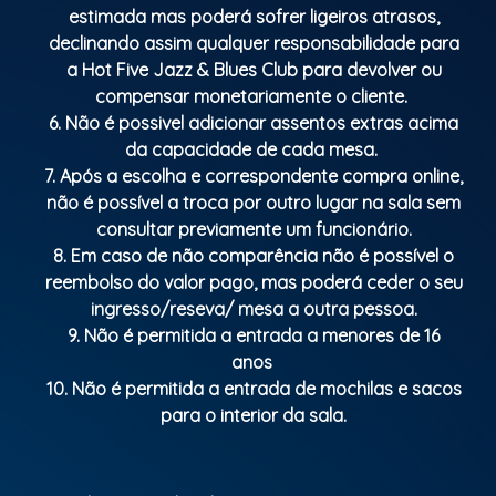
estimada mas poderá sofrer ligeiros atrasos,
declinando assim qualquer responsabilidade para
a Hot Five Jazz & Blues Club para devolver ou
compensar monetariamente o cliente.
6. Não é possivel adicionar assentos extras acima
da capacidade de cada mesa.
7. Após a escolha e correspondente compra online,
não é possível a troca por outro lugar na sala sem
consultar previamente um funcionário.
8. Em caso de não comparência não é possível o
reembolso do valor pago, mas poderá ceder o seu
ingresso/reseva/ mesa a outra pessoa.
9. Não é permitida a entrada a menores de 16
anos
10. Não é permitida a entrada de mochilas e sacos
para o interior da sala.