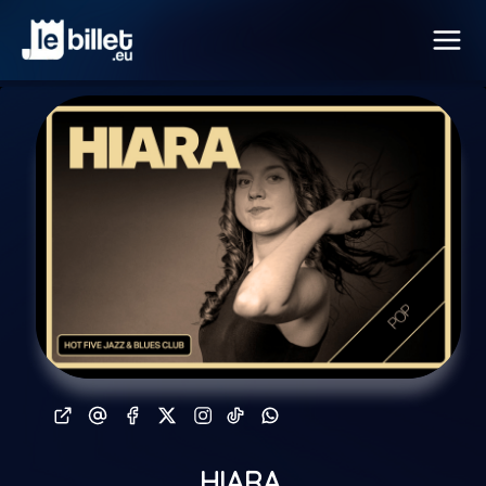
HIARA