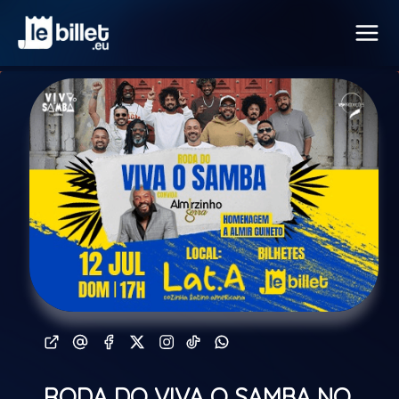
RODA DO VIVA O SAMBA NO