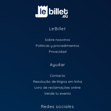
LeBillet
Sobre nosotros
Políticas y procedimientos
Privacidad
Ayudar
Contacto
Resolução de litígios em linha
Livro de reclamações online
Vende tu evento
Redes sociales