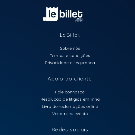
LeBillet
Sobre nós
Termos e condições
Privacidade e segurança
Apoio ao cliente
Fale connosco
Resolução de litígios em linha
Livro de reclamações online
Venda seu evento
Redes sociais