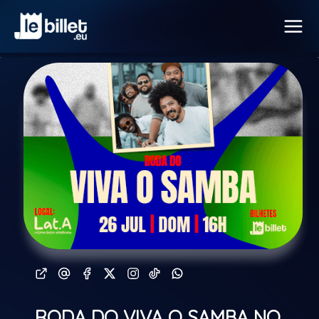
RODA DO VIVA O SAMBA NO