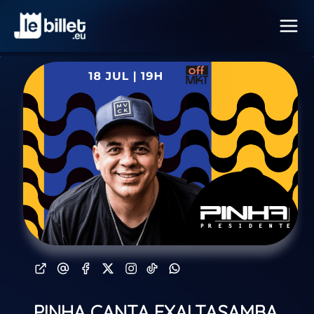
PINHA CANTA EXALTASAMBA