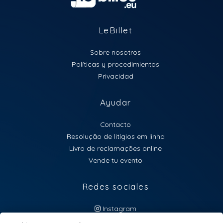
LeBillet
Sobre nosotros
Políticas y procedimientos
Privacidad
Ayudar
Contacto
Resolução de litígios em linha
Livro de reclamações online
Vende tu evento
Redes sociales
Instagram
atendimento@lebillet.eu