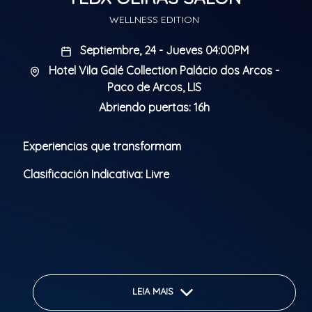
WELLNESS EDITION
Septiembre, 24 - Jueves 04:00PM
Hotel Vila Galé Collection Palácio dos Arcos -
Paco de Arcos, LIS
Abriendo puertas: 16h
Experiencias que transformam
Clasificación Indicativa: Livre
LEIA MAIS