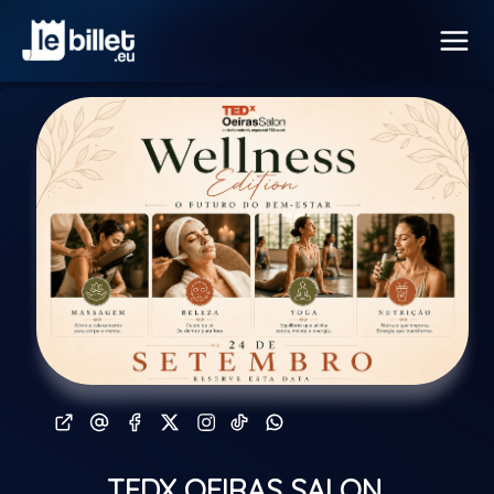
TEDX OEIRAS SALON