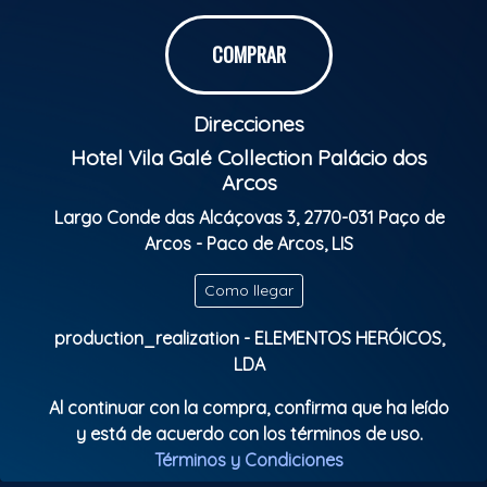
COMPRAR
Direcciones
Hotel Vila Galé Collection Palácio dos
Arcos
Largo Conde das Alcáçovas 3, 2770-031 Paço de
Arcos - Paco de Arcos, LIS
Como llegar
production_realization - ELEMENTOS HERÓICOS,
LDA
Al continuar con la compra, confirma que ha leído
y está de acuerdo con los términos de uso.
Términos y Condiciones