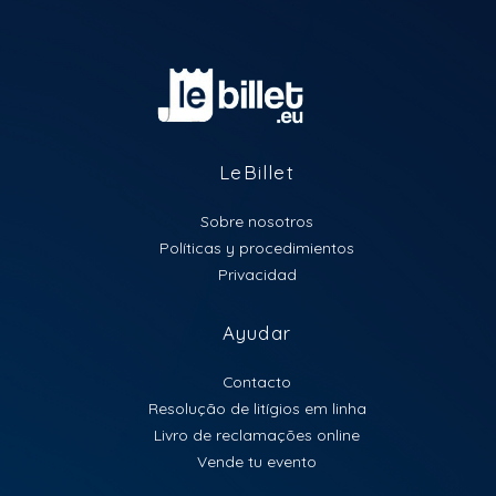
LeBillet
Sobre nosotros
Políticas y procedimientos
Privacidad
Ayudar
Contacto
Resolução de litígios em linha
Livro de reclamações online
Vende tu evento