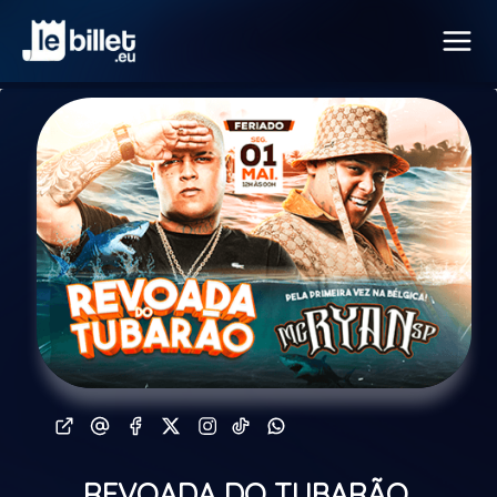
REVOADA DO TUBARÃO