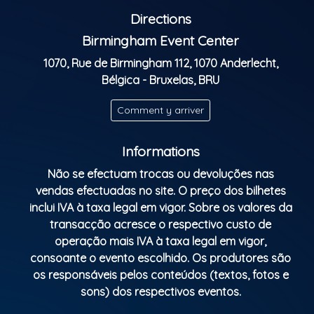
Directions
Birmingham Event Center
1070, Rue de Birmingham 112, 1070 Anderlecht,
Bélgica - Bruxelas, BRU
Comment y arriver
Informations
Não se efectuam trocas ou devoluções nas
vendas efectuadas no site. O preço dos bilhetes
inclui IVA à taxa legal em vigor. Sobre os valores da
transacção acresce o respectivo custo de
operação mais IVA à taxa legal em vigor,
consoante o evento escolhido. Os produtores são
os responsáveis pelos conteúdos (textos, fotos e
sons) dos respectivos eventos.