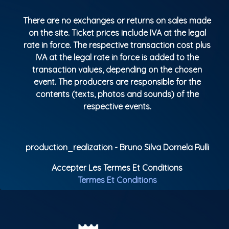
There are no exchanges or returns on sales made
on the site. Ticket prices include IVA at the legal
rate in force. The respective transaction cost plus
IVA at the legal rate in force is added to the
transaction values, depending on the chosen
event. The producers are responsible for the
contents (texts, photos and sounds) of the
respective events.
production_realization - Bruno Silva Dornela Rulli
Accepter Les Termes Et Conditions
Termes Et Conditions