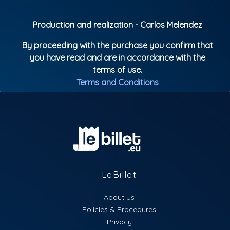
Production and realization - Carlos Melendez
By proceeding with the purchase you confirm that
you have read and are in accordance with the
terms of use.
Terms and Conditions
LeBillet
About Us
Policies & Procedures
Privacy