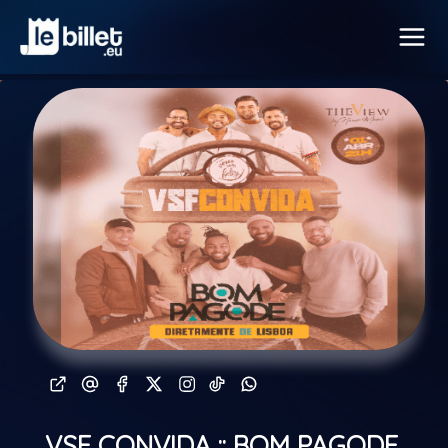
VSF CONVIDA :: BOM PAGODE