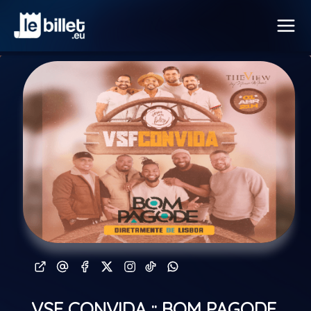
VSF CONVIDA :: BOM PAGODE