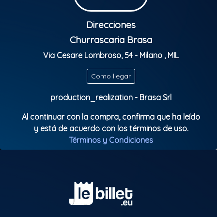
Direcciones
Churrascaria Brasa
Via Cesare Lombroso, 54 - Milano , MIL
Como llegar
production_realization - Brasa Srl
Al continuar con la compra, confirma que ha leído
y está de acuerdo con los términos de uso.
Términos y Condiciones