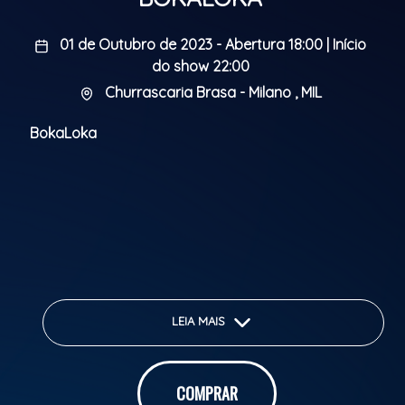
01 de Outubro de 2023 - Abertura 18:00 | Início
do show 22:00
Churrascaria Brasa - Milano , MIL
BokaLoka
LEIA MAIS
COMPRAR