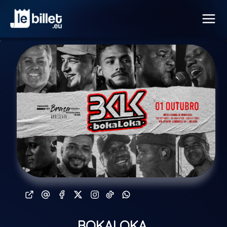
BOKALOKA