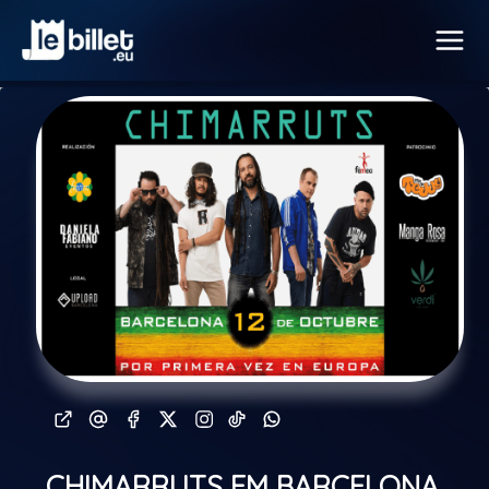
CHIMARRUTS EM BARCELONA