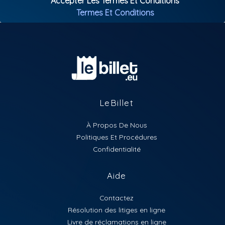
Accepter Les Termes Et Conditions
Termes Et Conditions
LeBillet
À Propos De Nous
Politiques Et Procédures
Confidentialité
Aide
Contactez
Résolution des litiges en ligne
Livre de réclamations en ligne