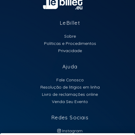
LeBillet
Sobre
Políticas e Procedimentos
Privacidade
Ajuda
Fale Conosco
Resolução de litígios em linha
Livro de reclamações online
Venda Seu Evento
Redes Sociais
Instagram