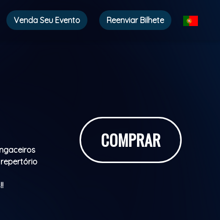
Venda Seu Evento
Reenviar Bilhete
COMPRAR
ngaceiros
repertório
!