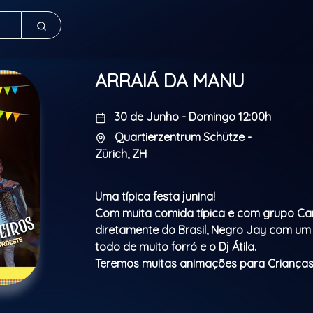
ARRAIÁ DA MANU
30 de Junho - Domingo 12:00h
Quartierzentrum Schütze -
Zürich, ZH
Uma típica festa junina!
Com muita comida típica e com grupo Ca
diretamente do Brasil, Negro Jay com um 
todo de muito forró e o Dj Átila.
Teremos muitas animações para Crianças!