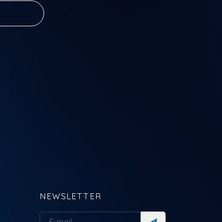
NEWSLETTER