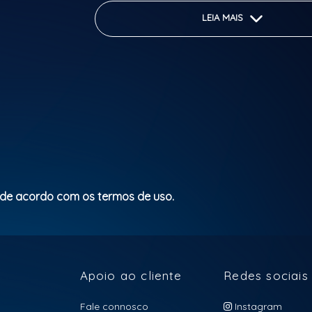
LEIA MAIS
 de acordo com os termos de uso.
Apoio ao cliente
Redes sociais
Fale connosco
Instagram