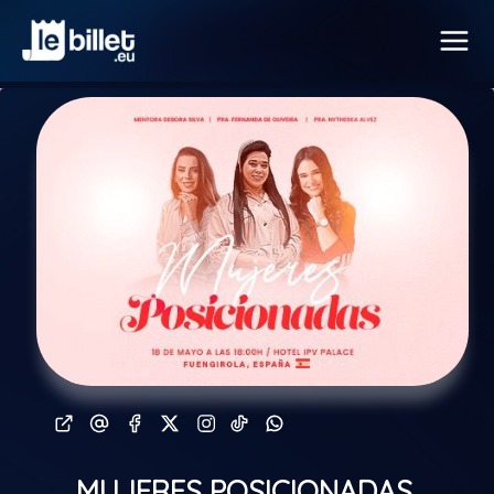
MUJERES POSICIONADAS