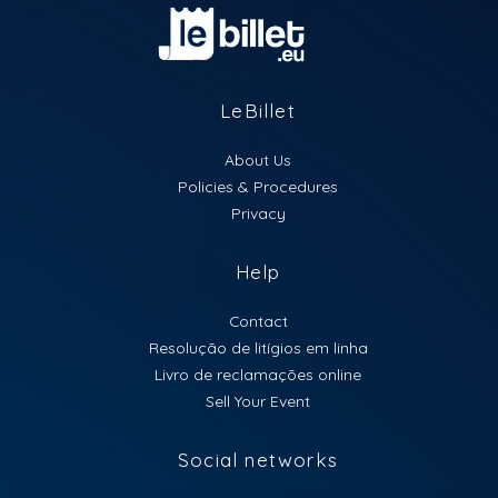
LeBillet
About Us
Policies & Procedures
Privacy
Help
Contact
Resolução de litígios em linha
Livro de reclamações online
Sell Your Event
Social networks