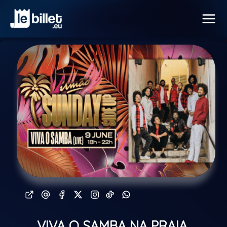
VIVA O SAMBA NA PRAIA