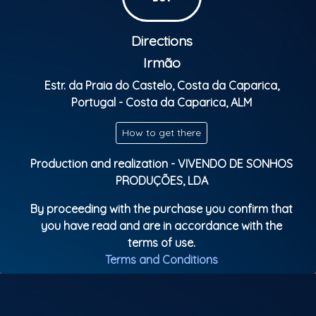
Directions
Irmão
Estr. da Praia do Castelo, Costa da Caparica,
Portugal - Costa da Caparica, ALM
How to get there
Production and realization - VIVENDO DE SONHOS
PRODUÇÕES, LDA
By proceeding with the purchase you confirm that
you have read and are in accordance with the
terms of use.
Terms and Conditions