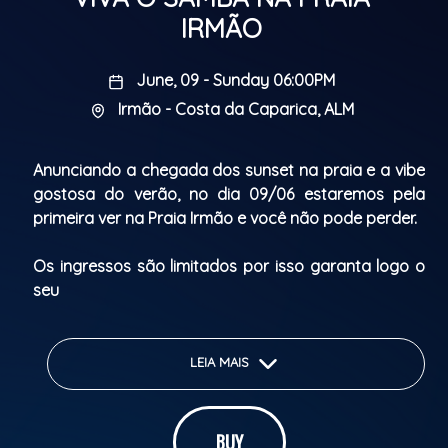
IRMÃO
June, 09 - Sunday 06:00PM
Irmão - Costa da Caparica, ALM
Anunciando a chegada dos sunset na praia e a vibe
gostosa do verão, no dia 09/06 estaremos pela
primeira ver na Praia Irmão e você não pode perder.
Os ingressos são limitados por isso garanta logo o
seu
LEIA MAIS
BUY