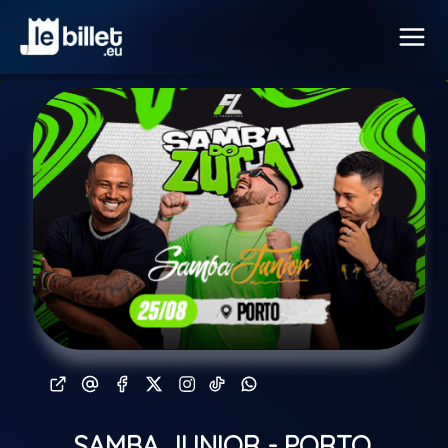
SAMBA JUNIOR - PORTO