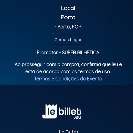
Local
Porto
- Porto, POR
Como chegar
Promotor - SUPER BILHETICA
Ao prosseguir com a compra, confirma que leu e
está de acordo com os termos de uso.
Termos e Condições do Evento
LeBillet