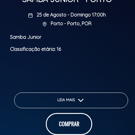
25 de Agosto - Domingo 17:00h
Porto - Porto, POR
Samba Junior
Classificação etária: 16
LEIA MAIS
COMPRAR