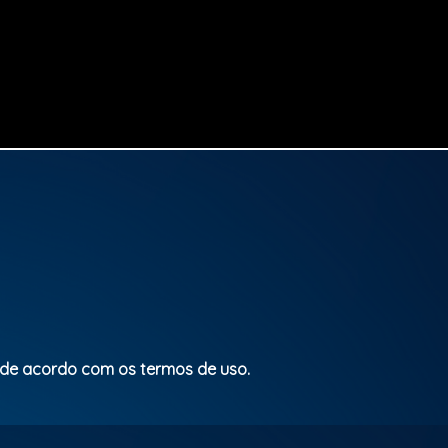
 de acordo com os termos de uso.