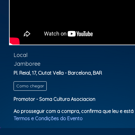
Local
Jamboree
Pl. Reial, 17, Ciutat Vella - Barcelona, BAR
Como chegar
Promotor - Soma Cultura Asociacion
Ao prosseguir com a compra, confirma que leu e está
Termos e Condições do Evento