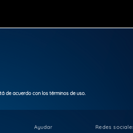
stá de acuerdo con los términos de uso.
Ayudar
Redes sociale