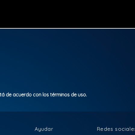
stá de acuerdo con los términos de uso.
Ayudar
Redes sociale