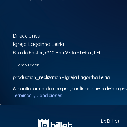
Direcciones
Igreja Lagoinha Leiria
Rua do Pastor, nº 10 Boa Vista - Leiria , LEI
Como llegar
production_realization - Igreja Lagoinha Leiria
Al continuar con la compra, confirma que ha leído y e
Términos y Condiciones
LeBillet