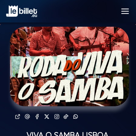
VIVA O SAMBA LISBOA