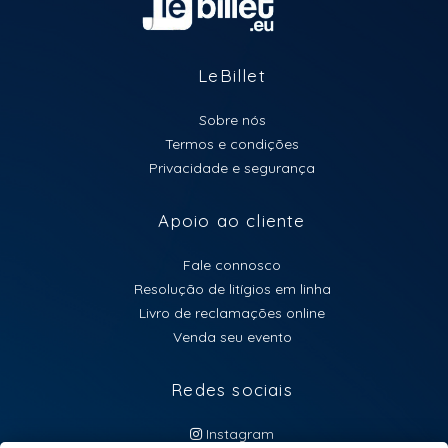
LeBillet
Sobre nós
Termos e condições
Privacidade e segurança
Apoio ao cliente
Fale connosco
Resolução de litígios em linha
Livro de reclamações online
Venda seu evento
Redes sociais
Instagram