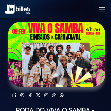
RODA DO VIVA O SAMBA -