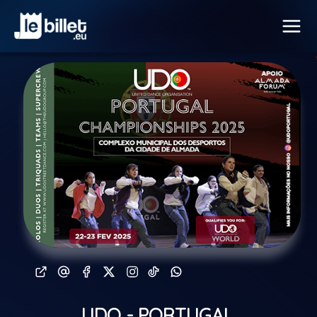
UDO - PORTUGAL