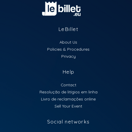
LeBillet
About Us
Policies & Procedures
Privacy
Help
Contact
Resolução de litígios em linha
Livro de reclamações online
Sell Your Event
Social networks